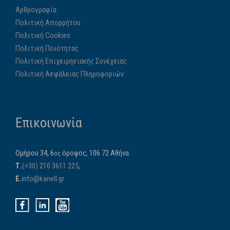
Αρθρογραφία
Πολιτική Απορρήτου
Πολιτική Cookies
Πολιτική Ποιότητας
Πολιτική Επιχειρησιακής Συνέχειας
Πολιτική Ασφάλειας Πληροφοριών
Επικοινωνία
Ομήρου 34, 6
όροφος, 106 72 Αθήνα
ος
Τ.
(+30) 210 3611 225
,
E.
info@kanell.gr