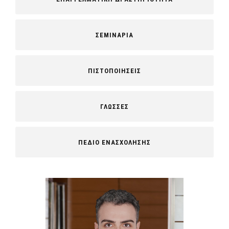
ΣΕΜΙΝΑΡΙΑ
ΠΙΣΤΟΠΟΙΗΣΕΙΣ
ΓΛΩΣΣΕΣ
ΠΕΔΙΟ ΕΝΑΣΧΟΛΗΣΗΣ