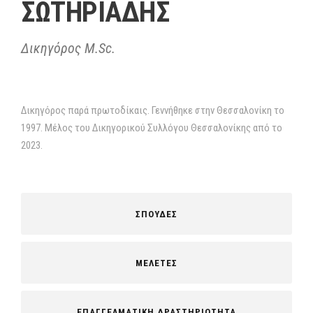
ΣΩΤΗΡΙΑΔΗΣ
Δικηγόρος M.Sc.
Δικηγόρος παρά πρωτοδίκαις. Γεννήθηκε στην Θεσσαλονίκη το
1997. Μέλος του Δικηγορικού Συλλόγου Θεσσαλονίκης από το
2023.
ΣΠΟΥΔΕΣ
ΜΕΛΕΤΕΣ
ΕΠΑΓΓΕΛΜΑΤΙΚΗ ΔΡΑΣΤΗΡΙΟΤΗΤΑ