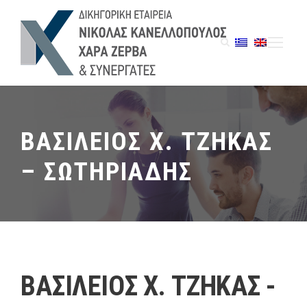
ΒΑΣΙΛΕΙΟΣ Χ. ΤΖΗΚΑΣ
– ΣΩΤΗΡΙΑΔΗΣ
ΒΑΣΙΛΕΙΟΣ Χ. ΤΖΗΚΑΣ -