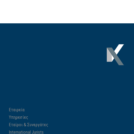
Εταιρεία
Υπηρεσίες
Εταίροι & Συνεργάτες
International Jurists