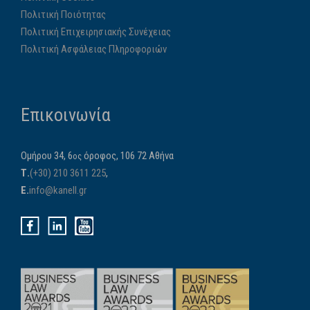
Πολιτική Ποιότητας
Πολιτική Επιχειρησιακής Συνέχειας
Πολιτική Ασφάλειας Πληροφοριών
Επικοινωνία
Ομήρου 34, 6
όροφος, 106 72 Αθήνα
ος
Τ.
(+30) 210 3611 225
,
E.
info@kanell.gr