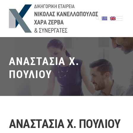
ΑΝΑΣΤΑΣΙΑ Χ.
ΠΟΥΛΙΟΥ
ΑΝΑΣΤΑΣΙΑ Χ. ΠΟΥΛΙΟΥ