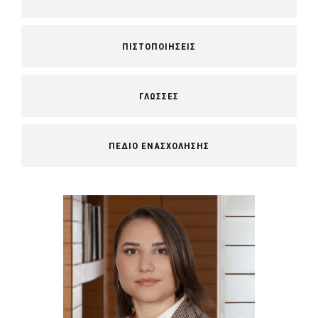
ΠΙΣΤΟΠΟΙΗΣΕΙΣ
ΓΛΩΣΣΕΣ
ΠΕΔΙΟ ΕΝΑΣΧΟΛΗΣΗΣ