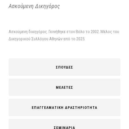
Ασκούμενη Δικηγόρος
Ασκούμενη δικηγόρος. Γεννήθηκε στον Βόλο το 2002. Μέλος του
Δικηγορικού Συλλόγου Αθηνών από το 2025.
ΣΠΟΥΔΕΣ
ΜΕΛΕΤΕΣ
ΕΠΑΓΓΕΛΜΑΤΙΚΗ ΔΡΑΣΤΗΡΙΟΤΗΤΑ
ΣΕΜΙΝΑΡΙΑ