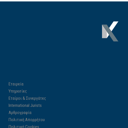
Εταιρεία
Υπηρεσίες
Εταίροι & Συνεργάτες
International Jurists
Αρθρογραφία
Πολιτική Απορρήτου
Πολιτική Cookies