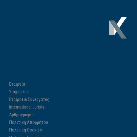
Εταιρεία
Υπηρεσίες
Εταίροι & Συνεργάτες
International Jurists
Αρθρογραφία
Πολιτική Απορρήτου
Πολιτική Cookies