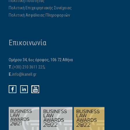
Πολιτική Ποιότητας
Πολιτική Επιχειρησιακής Συνέχειας
Πολιτική Ασφάλειας Πληροφοριών
Επικοινωνία
Ομήρου 34, 6
όροφος, 106 72 Αθήνα
ος
Τ.
(+30) 210 3611 225
,
E.
info@kanell.gr