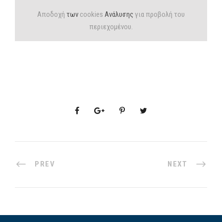
Αποδοχή
των
cookies
Ανάλυσης
για προβολή του
περιεχομένου.
PREV
NEXT