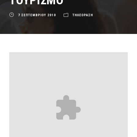
ΤΟΥΡΙΣΜΟ
7 ΣΕΠΤΕΜΒΡΙΟΥ 2010
ΤΗΛΕΟΡΑΣΗ