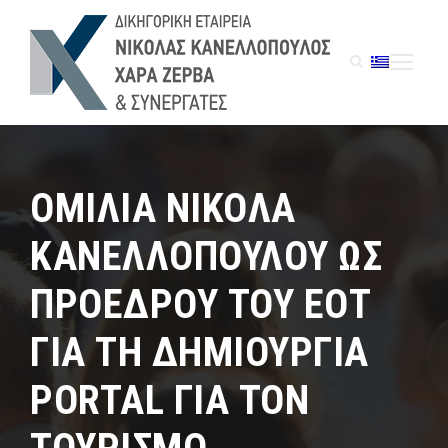
ΟΜΙΛΙΑ ΝΙΚΟΛΑ
ΚΑΝΕΛΛΟΠΟΥΛΟΥ ΩΣ
ΠΡΟΕΔΡΟΥ ΤΟΥ ΕΟΤ
ΓΙΑ ΤΗ ΔΗΜΙΟΥΡΓΙΑ
PORTAL ΓΙΑ ΤΟΝ