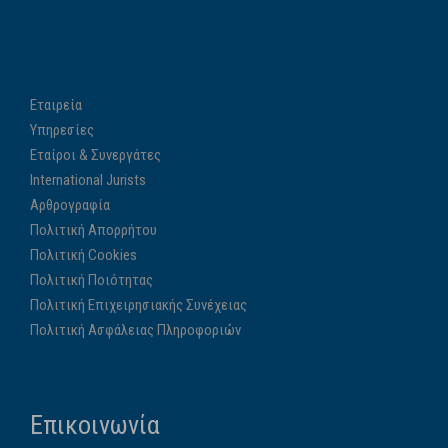
Εταιρεία
Υπηρεσίες
Εταίροι & Συνεργάτες
International Jurists
Αρθρογραφία
Πολιτική Απορρήτου
Πολιτική Cookies
Πολιτική Ποιότητας
Πολιτική Επιχειρησιακής Συνέχειας
Πολιτική Ασφάλειας Πληροφοριών
Επικοινωνία