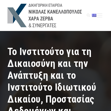
Το Ινστιτούτο για τη
Δικαιοσύνη και την
Ανάπτυξη και το
Ινστιτούτο Ιδιωτικού
Δικαίου, Προστασίας