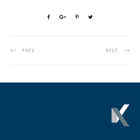
PREV
NEXT