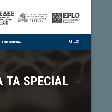
ΕΠΙΚΟΙΝΩΝΙΑ
 ΤΑ SPECIAL