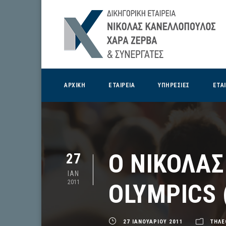
ΑΡΧΙΚΗ
ΕΤΑΙΡΕΙΑ
ΥΠΗΡΕΣΙΕΣ
ΕΤΑ
Ο ΝΙΚΟΛΑΣ
27
ΙΑΝ
2011
OLYMPICS 
27 ΙΑΝΟΥΑΡΙΟΥ 2011
ΤΗΛΕ