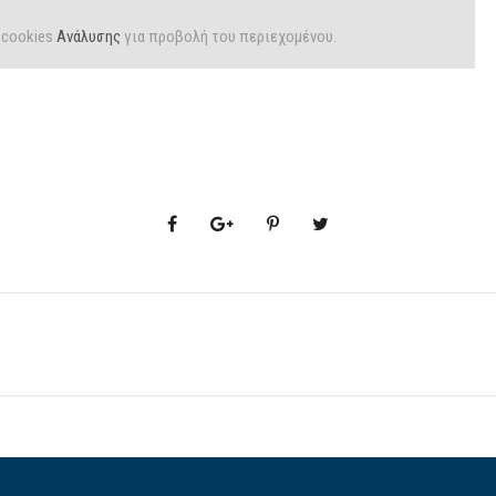
cookies
Ανάλυσης
για προβολή του περιεχομένου.