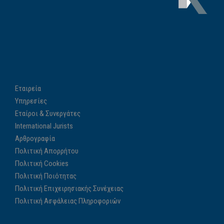
Εταιρεία
Υπηρεσίες
Εταίροι & Συνεργάτες
International Jurists
Αρθρογραφία
Πολιτική Απορρήτου
Πολιτική Cookies
Πολιτική Ποιότητας
Πολιτική Επιχειρησιακής Συνέχειας
Πολιτική Ασφάλειας Πληροφοριών