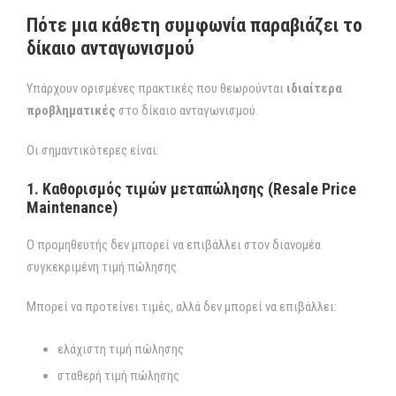
Πότε μια κάθετη συμφωνία παραβιάζει το
δίκαιο ανταγωνισμού
Υπάρχουν ορισμένες πρακτικές που θεωρούνται
ιδιαίτερα
προβληματικές
στο δίκαιο ανταγωνισμού.
Οι σημαντικότερες είναι:
1. Καθορισμός τιμών μεταπώλησης (Resale Price
Maintenance)
Ο προμηθευτής δεν μπορεί να επιβάλλει στον διανομέα
συγκεκριμένη τιμή πώλησης.
Μπορεί να προτείνει τιμές, αλλά δεν μπορεί να επιβάλλει:
ελάχιστη τιμή πώλησης
σταθερή τιμή πώλησης