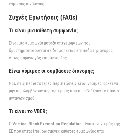
νομικούς κινδύνους.
Συχνές Ερωτήσεις (FAQs)
Τι είναι μια κάθετη συμφωνία;
Είναι μια συμφωνία μεταξύ επιχειρήσεων που
δραστηριοποιούνται σε διαφορετικά επίπεδα της αγοράς,
όπως παραγωγός και διανομέας.
Είναι νόμιμες οι
συμβάσεις
διανομής;
Ναι, στις περισσότερες περιπτώσεις είναι νόμιμες, αρκεί να
μην περιλαμβάνουν περιορισμούς που παραβιάζουν το δίκαιο
ανταγωνισμού.
Τι είναι το VBER;
Ο
Vertical Block Exemption Regulation
είναι κανονισμός της
ΕΕ που επιτρέπει ορισμένες κάθετες συμφωνίες υπό