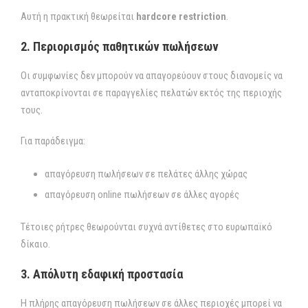
Αυτή η πρακτική θεωρείται
hardcore restriction
.
2. Περιορισμός παθητικών πωλήσεων
Οι συμφωνίες δεν μπορούν να απαγορεύουν στους διανομείς να
ανταποκρίνονται σε παραγγελίες πελατών εκτός της περιοχής
τους.
Για παράδειγμα:
απαγόρευση πωλήσεων σε πελάτες άλλης χώρας
απαγόρευση online πωλήσεων σε άλλες αγορές
Τέτοιες ρήτρες θεωρούνται συχνά αντίθετες στο ευρωπαϊκό
δίκαιο.
3. Απόλυτη εδαφική προστασία
Η πλήρης απαγόρευση πωλήσεων σε άλλες περιοχές μπορεί να