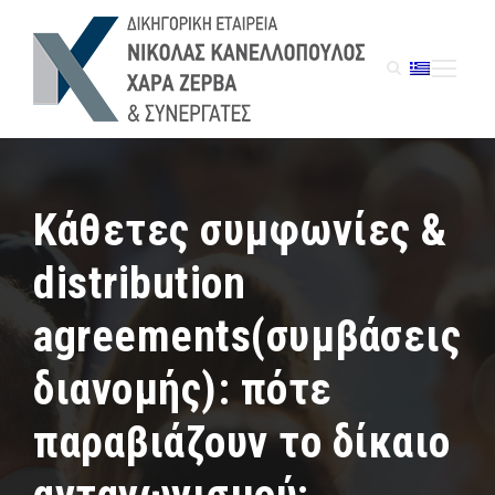
Κάθετες συμφωνίες &
distribution
agreements(συμβάσεις
διανομής): πότε
παραβιάζουν το δίκαιο