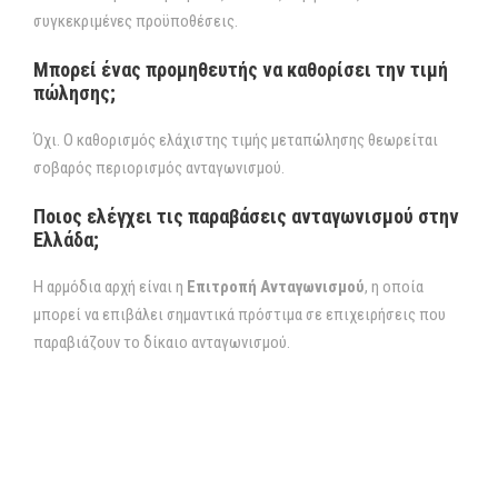
συγκεκριμένες προϋποθέσεις.
Μπορεί ένας προμηθευτής να καθορίσει την τιμή
πώλησης;
Όχι. Ο καθορισμός ελάχιστης τιμής μεταπώλησης θεωρείται
σοβαρός περιορισμός ανταγωνισμού.
Ποιος ελέγχει τις παραβάσεις ανταγωνισμού στην
Ελλάδα;
Η αρμόδια αρχή είναι η
Επιτροπή Ανταγωνισμού
, η οποία
μπορεί να επιβάλει σημαντικά πρόστιμα σε επιχειρήσεις που
παραβιάζουν το δίκαιο ανταγωνισμού.