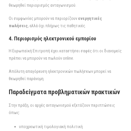
θεωρηθεί περιορισμός ανταγωνισμού.
Οι συμφωνίες μπορούν να περιορίζουν
ενεργητικές
πωλήσεις
, αλλά όχι πλήρως τις παθητικές.
4. Περιορισμός ηλεκτρονικού εμπορίου
Η Ευρωπαϊκή Επιτροπή έχει καταστήσει σαφές ότι οι διανομείς
πρέπει να μπορούν να πωλούν online.
Απόλυτη απαγόρευση ηλεκτρονικών πωλήσεων μπορεί να
θεωρηθεί παράνομη.
Παραδείγματα προβληματικών πρακτικών
Στην πράξη, οι αρχές ανταγωνισμού εξετάζουν περιπτώσεις
όπως:
υποχρεωτική τιμολογιακή πολιτική