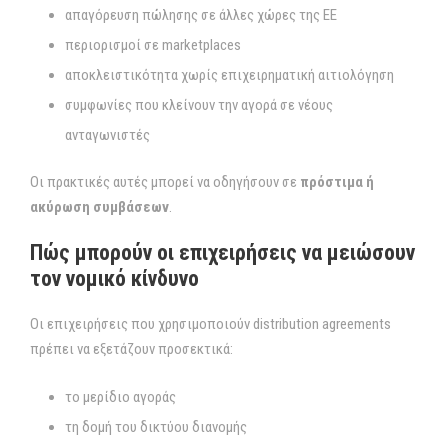
απαγόρευση πώλησης σε άλλες χώρες της ΕΕ
περιορισμοί σε marketplaces
αποκλειστικότητα χωρίς επιχειρηματική αιτιολόγηση
συμφωνίες που κλείνουν την αγορά σε νέους
ανταγωνιστές
Οι πρακτικές αυτές μπορεί να οδηγήσουν σε
πρόστιμα ή
ακύρωση συμβάσεων
.
Πώς μπορούν οι επιχειρήσεις να μειώσουν
τον νομικό κίνδυνο
Οι επιχειρήσεις που χρησιμοποιούν distribution agreements
πρέπει να εξετάζουν προσεκτικά:
το μερίδιο αγοράς
τη δομή του δικτύου διανομής