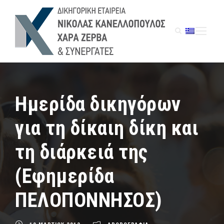
Ημερίδα δικηγόρων
για τη δίκαιη δίκη και
τη διάρκειά της
(Εφημερίδα
ΠΕΛΟΠΟΝΝΗΣΟΣ)