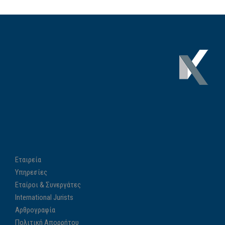
Εταιρεία
Υπηρεσίες
Εταίροι & Συνεργάτες
International Jurists
Αρθρογραφία
Πολιτική Απορρήτου