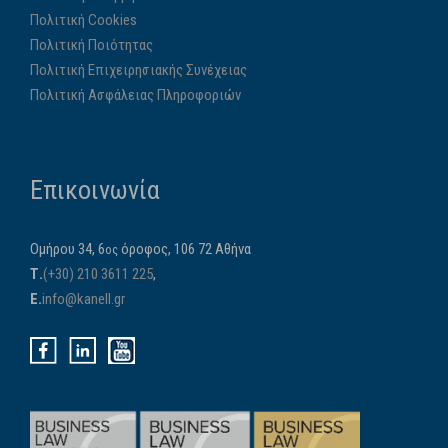
Πολιτική Cookies
Πολιτική Ποιότητας
Πολιτική Επιχειρησιακής Συνέχειας
Πολιτική Ασφάλειας Πληροφοριών
Επικοινωνία
Ομήρου 34, 6
όροφος, 106 72 Αθήνα
ος
Τ.
(+30) 210 3611 225
,
E.
info@kanell.gr