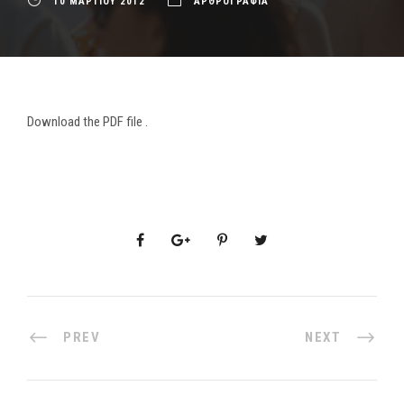
10 ΜΑΡΤΙΟΥ 2012
ΑΡΘΡΟΓΡΑΦΙΑ
Download the PDF file .
PREV
NEXT