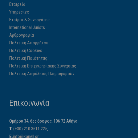
Εταιρεία
Υπηρεσίες
Εταίροι & Συνεργάτες
International Jurists
Αρθρογραφία
Πολιτική Απορρήτου
Πολιτική Cookies
Πολιτική Ποιότητας
Πολιτική Επιχειρησιακής Συνέχειας
Πολιτική Ασφάλειας Πληροφοριών
Επικοινωνία
Ομήρου 34, 6
όροφος, 106 72 Αθήνα
ος
Τ.
(+30) 210 3611 225
,
E.
info@kanell.gr