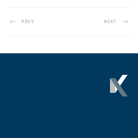
PREV
NEXT