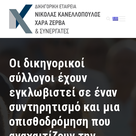
Οι δικηγορικοί
σύλλογοι έχουν
εγκλωβιστεί σε έναν
συντηρητισμό και μια
οπισθοδρόμηση που