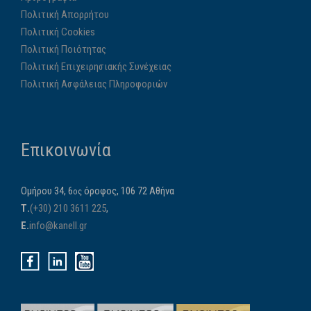
Πολιτική Απορρήτου
Πολιτική Cookies
Πολιτική Ποιότητας
Πολιτική Επιχειρησιακής Συνέχειας
Πολιτική Ασφάλειας Πληροφοριών
Επικοινωνία
Ομήρου 34, 6
όροφος, 106 72 Αθήνα
ος
Τ.
(+30) 210 3611 225
,
E.
info@kanell.gr