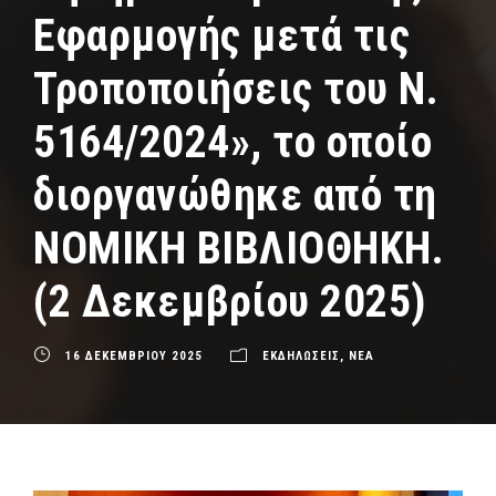
Εφαρμογής μετά τις
Τροποποιήσεις του Ν.
5164/2024», το οποίο
διοργανώθηκε από τη
ΝΟΜΙΚΗ ΒΙΒΛΙΟΘΗΚΗ.
(2 Δεκεμβρίου 2025)
16 ΔΕΚΕΜΒΡΙΟΥ 2025
ΕΚΔΗΛΩΣΕΙΣ
,
ΝΕΑ