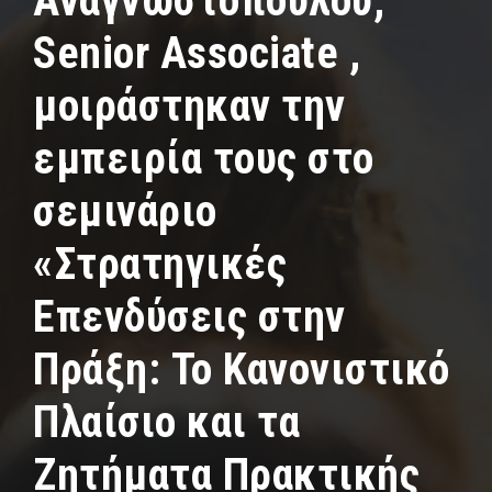
Αναγνωστοπούλου,
Senior Associate ,
μοιράστηκαν την
εμπειρία τους στο
σεμινάριο
«Στρατηγικές
Επενδύσεις στην
Πράξη: Το Κανονιστικό
Πλαίσιο και τα
Ζητήματα Πρακτικής