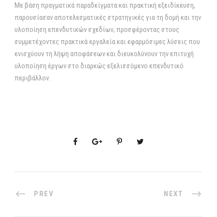
Με βάση πραγματικά παραδείγματα και πρακτική εξειδίκευση,
παρουσίασαν αποτελεσματικές στρατηγικές για τη δομή και την
υλοποίηση επενδυτικών σχεδίων, προσφέροντας στους
συμμετέχοντες πρακτικά εργαλεία και εφαρμόσιμες λύσεις που
ενισχύουν τη λήψη αποφάσεων και διευκολύνουν την επιτυχή
υλοποίηση έργων στο διαρκώς εξελισσόμενο επενδυτικό
περιβάλλον.
PREV
NEXT