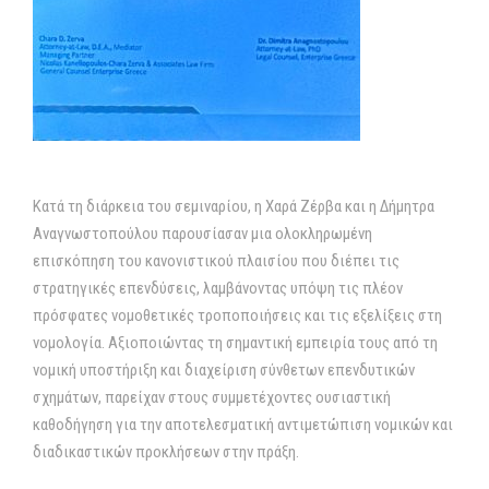
Κατά τη διάρκεια του σεμιναρίου, η Χαρά Ζέρβα και η Δήμητρα
Αναγνωστοπούλου παρουσίασαν μια ολοκληρωμένη
επισκόπηση του κανονιστικού πλαισίου που διέπει τις
στρατηγικές επενδύσεις, λαμβάνοντας υπόψη τις πλέον
πρόσφατες νομοθετικές τροποποιήσεις και τις εξελίξεις στη
νομολογία. Αξιοποιώντας τη σημαντική εμπειρία τους από τη
νομική υποστήριξη και διαχείριση σύνθετων επενδυτικών
σχημάτων, παρείχαν στους συμμετέχοντες ουσιαστική
καθοδήγηση για την αποτελεσματική αντιμετώπιση νομικών και
διαδικαστικών προκλήσεων στην πράξη.