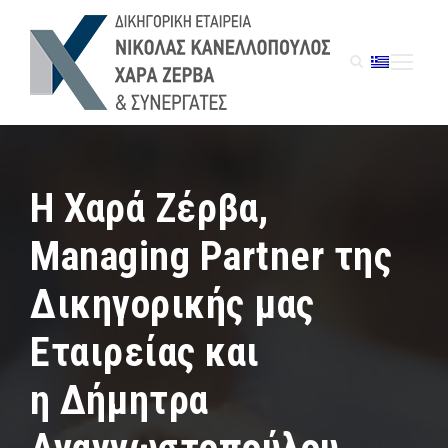
Η Χαρά Ζέρβα,
Managing Partner της
Δικηγορικής μας
Εταιρείας και
η Δήμητρα