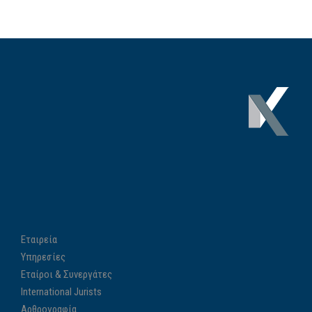
Εταιρεία
Υπηρεσίες
Εταίροι & Συνεργάτες
International Jurists
Αρθρογραφία