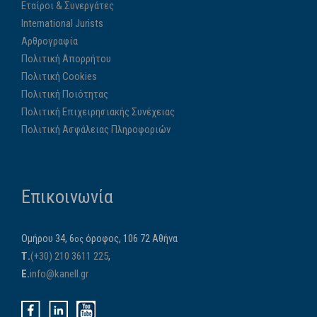
Εταίροι & Συνεργάτες
International Jurists
Αρθρογραφία
Πολιτική Απορρήτου
Πολιτική Cookies
Πολιτική Ποιότητας
Πολιτική Επιχειρησιακής Συνέχειας
Πολιτική Ασφάλειας Πληροφοριών
Επικοινωνία
Ομήρου 34, 6
όροφος, 106 72 Αθήνα
ος
Τ.
(+30) 210 3611 225
,
E.
info@kanell.gr