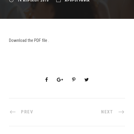
14 ΑΠΡΙΛΙΟΥ 2010
ΑΡΘΡΟΓΡΑΦΙΑ
Download the PDF file .
PREV
NEXT