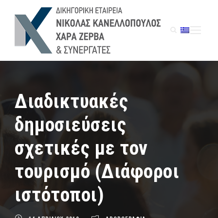
Διαδικτυακές
δημοσιεύσεις
σχετικές με τον
τουρισμό (Διάφοροι
ιστότοποι)