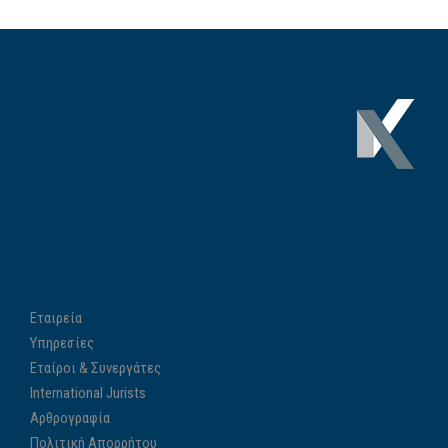
Εταιρεία
Υπηρεσίες
Εταίροι & Συνεργάτες
International Jurists
Αρθρογραφία
Πολιτική Απορρήτου