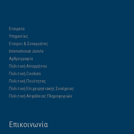
Εταιρεία
Υπηρεσίες
Εταίροι & Συνεργάτες
International Jurists
Αρθρογραφία
Πολιτική Απορρήτου
Πολιτική Cookies
Πολιτική Ποιότητας
Πολιτική Επιχειρησιακής Συνέχειας
Πολιτική Ασφάλειας Πληροφοριών
Επικοινωνία