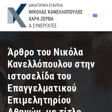
Άρθρο του Νικόλα
Κανελλόπουλου στην
ιστοσελίδα του
Επαγγελματικού
Επιμελητηρίου