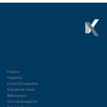
Εταιρεία
Υπηρεσίες
Εταίροι & Συνεργάτες
International Jurists
Αρθρογραφία
Πολιτική Απορρήτου