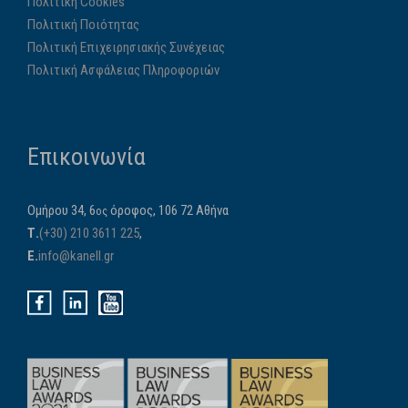
Πολιτική Cookies
Πολιτική Ποιότητας
Πολιτική Επιχειρησιακής Συνέχειας
Πολιτική Ασφάλειας Πληροφοριών
Επικοινωνία
Ομήρου 34, 6
όροφος, 106 72 Αθήνα
ος
Τ.
(+30) 210 3611 225
,
E.
info@kanell.gr