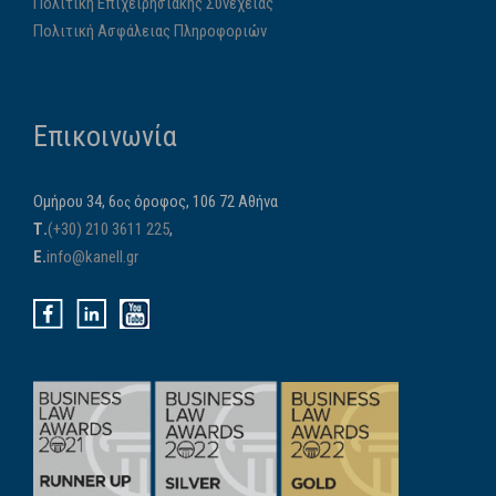
Πολιτική Επιχειρησιακής Συνέχειας
Πολιτική Ασφάλειας Πληροφοριών
Επικοινωνία
Ομήρου 34, 6
όροφος, 106 72 Αθήνα
ος
Τ.
(+30) 210 3611 225
,
E.
info@kanell.gr