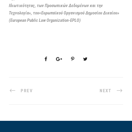
Ιδιωτικότητας, των Προσωπικών Δεδομένων και την
Τεχνολογία», του«Ευρωπαϊκού Οργανισμού Δημοσίου Δικαίου»
(European Public Law Organization-EPLO)
PREV
NEXT