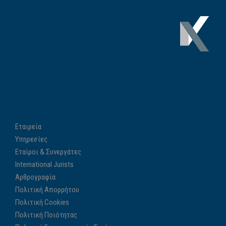
Εταιρεία
Υπηρεσίες
Εταίροι & Συνεργάτες
International Jurists
Αρθρογραφία
Πολιτική Απορρήτου
Πολιτική Cookies
Πολιτική Ποιότητας