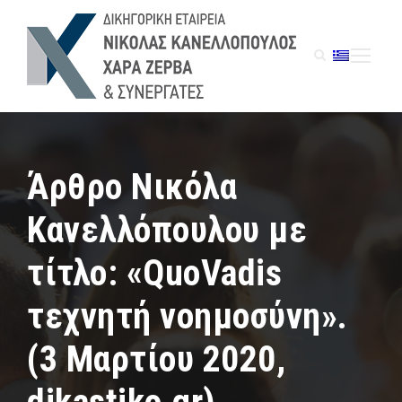
Άρθρο Νικόλα
Κανελλόπουλου με
τίτλο: «QuoVadis
τεχνητή νοημοσύνη».
(3 Μαρτίου 2020,