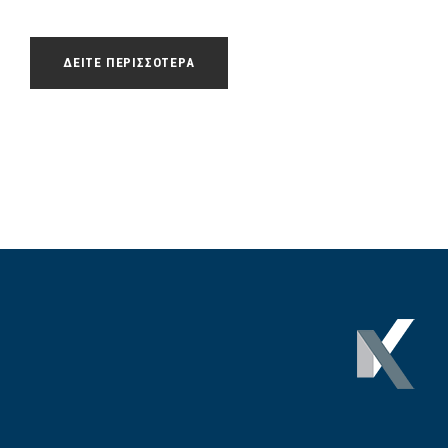
ΔΕΙΤΕ ΠΕΡΙΣΣΟΤΕΡΑ