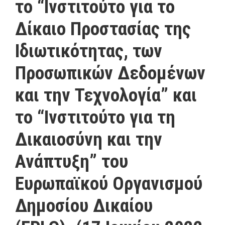
τo “Ινστιτούτο για το
Δίκαιο Προστασίας της
Ιδιωτικότητας, των
Προσωπικών Δεδομένων
και την Τεχνολογία” και
το “Ινστιτούτο για τη
Δικαιοσύνη και την
Ανάπτυξη” του
Ευρωπαϊκού Οργανισμού
Δημοσίου Δικαίου