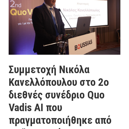
Συμμετοχή Νικόλα
Κανελλόπουλου στο 2ο
διεθνές συνέδριο Quo
Vadis AI που
πραγματοποιήθηκε από