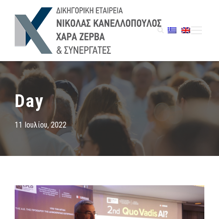
Day
11 Ιουλίου, 2022