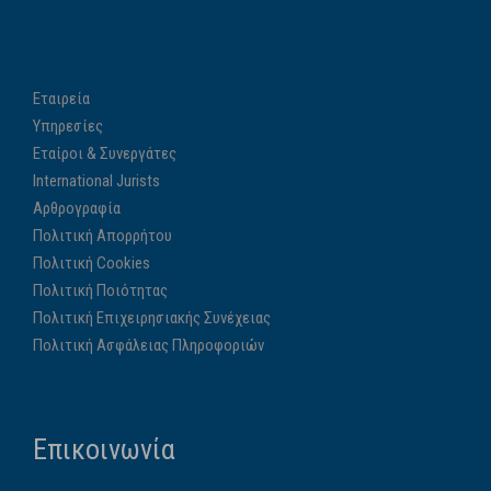
Εταιρεία
Υπηρεσίες
Εταίροι & Συνεργάτες
International Jurists
Αρθρογραφία
Πολιτική Απορρήτου
Πολιτική Cookies
Πολιτική Ποιότητας
Πολιτική Επιχειρησιακής Συνέχειας
Πολιτική Ασφάλειας Πληροφοριών
Επικοινωνία