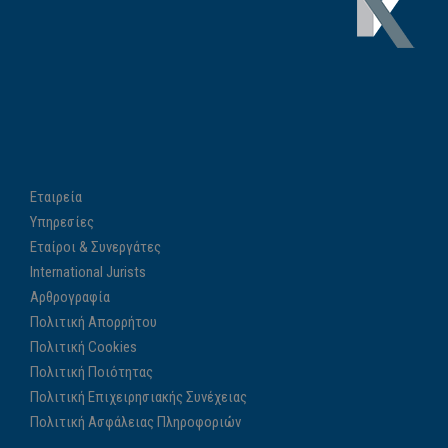
Εταιρεία
Υπηρεσίες
Εταίροι & Συνεργάτες
International Jurists
Αρθρογραφία
Πολιτική Απορρήτου
Πολιτική Cookies
Πολιτική Ποιότητας
Πολιτική Επιχειρησιακής Συνέχειας
Πολιτική Ασφάλειας Πληροφοριών