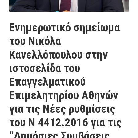
Ενημερωτικό σημείωμα
του Νικόλα
Κανελλόπουλου στην
ιστοσελίδα του
Επαγγελματικού
Επιμελητηρίου Αθηνών
για τις Νέες ρυθμίσεις
του Ν 4412.2016 για τις
“Δημόσιες Συμβάσεις