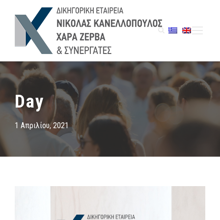
Day
1 Απριλίου, 2021