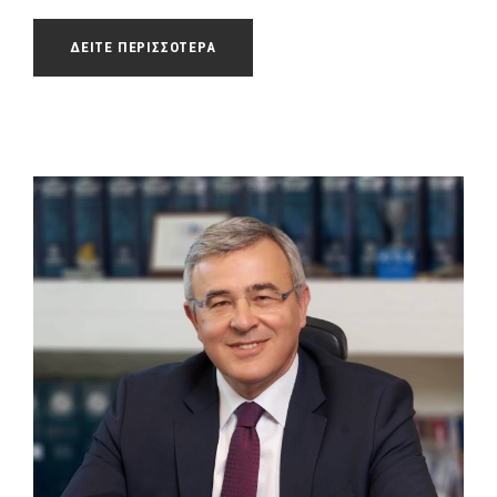
ΔΕΙΤΕ ΠΕΡΙΣΣΟΤΕΡΑ