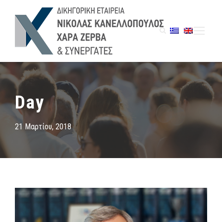
Day
21 Μαρτίου, 2018