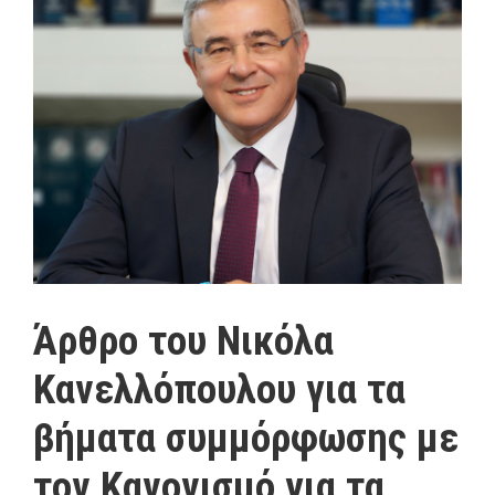
Άρθρο του Νικόλα
Κανελλόπουλου για τα
βήματα συμμόρφωσης με
τον Κανονισμό για τα