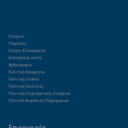
Εταιρεία
Υπηρεσίες
Εταίροι & Συνεργάτες
International Jurists
Αρθρογραφία
Πολιτική Απορρήτου
Πολιτική Cookies
Πολιτική Ποιότητας
Πολιτική Επιχειρησιακής Συνέχειας
Πολιτική Ασφάλειας Πληροφοριών
Επικοινωνία