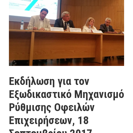
Εκδήλωση για τον
Εξωδικαστικό Μηχανισμό
Ρύθμισης Οφειλών
Επιχειρήσεων, 18