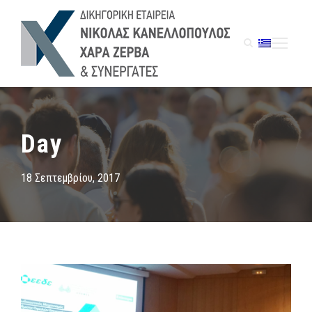
Day
18 Σεπτεμβρίου, 2017