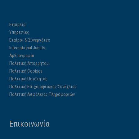
Εταιρεία
Υπηρεσίες
Εταίροι & Συνεργάτες
International Jurists
Αρθρογραφία
Πολιτική Απορρήτου
Πολιτική Cookies
Πολιτική Ποιότητας
Πολιτική Επιχειρησιακής Συνέχειας
Πολιτική Ασφάλειας Πληροφοριών
Επικοινωνία