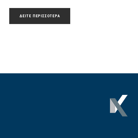
ΔΕΙΤΕ ΠΕΡΙΣΣΟΤΕΡΑ