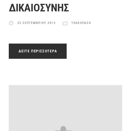
ΔΙΚΑΙΟΣΥΝΗΣ
25 ΣΕΠΤΕΜΒΡΙΟΥ 2013
ΤΗΛΕΟΡΑΣΗ
ΔΕΙΤΕ ΠΕΡΙΣΣΟΤΕΡΑ