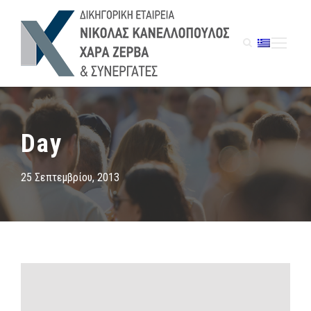
Day
25 Σεπτεμβρίου, 2013