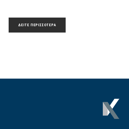
ΔΕΙΤΕ ΠΕΡΙΣΣΟΤΕΡΑ