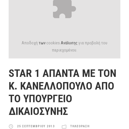
Αποδοχή
των
cookies
Ανάλυσης
για προβολή του
περιεχομένου.
STAR 1 ΑΠΑΝΤΑ ΜΕ ΤΟΝ
Κ. ΚΑΝΕΛΛΟΠΟΥΛΟ ΑΠΟ
ΤΟ ΥΠΟΥΡΓΕΙΟ
ΔΙΚΑΙΟΣΥΝΗΣ
25 ΣΕΠΤΕΜΒΡΙΟΥ 2013
ΤΗΛΕΟΡΑΣΗ