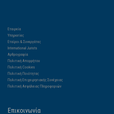
Εταιρεία
Υπηρεσίες
Εταίροι & Συνεργάτες
International Jurists
Αρθρογραφία
Πολιτική Απορρήτου
Πολιτική Cookies
Πολιτική Ποιότητας
Πολιτική Επιχειρησιακής Συνέχειας
Πολιτική Ασφάλειας Πληροφοριών
Επικοινωνία