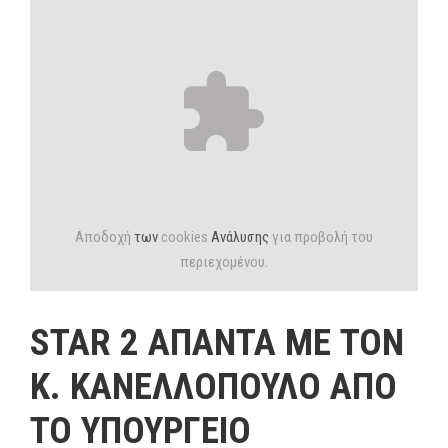
Αποδοχή
των
cookies
Ανάλυσης
για προβολή του
περιεχομένου.
STAR 2 ΑΠΑΝΤΑ ΜΕ ΤΟΝ
Κ. ΚΑΝΕΛΛΟΠΟΥΛΟ ΑΠΟ
ΤΟ ΥΠΟΥΡΓΕΙΟ