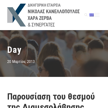
Day
20 Μαρτίου, 2013
Παρουσίαση του θεσμού
της Διαμεσολάβησης