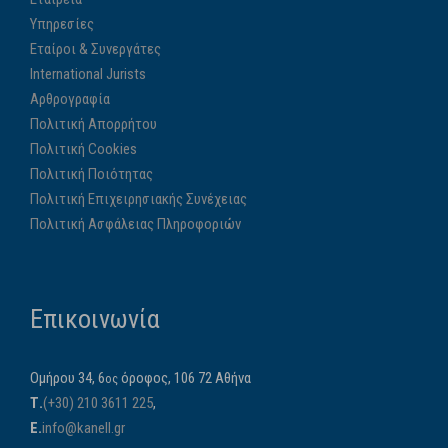
Υπηρεσίες
Εταίροι & Συνεργάτες
International Jurists
Αρθρογραφία
Πολιτική Απορρήτου
Πολιτική Cookies
Πολιτική Ποιότητας
Πολιτική Επιχειρησιακής Συνέχειας
Πολιτική Ασφάλειας Πληροφοριών
Επικοινωνία
Ομήρου 34, 6
όροφος, 106 72 Αθήνα
ος
Τ.
(+30) 210 3611 225
,
E.
info@kanell.gr