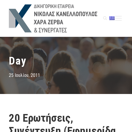
Day
25 Ιουλίου, 2011
20 Ερωτήσεις,
Συνέντευξη (Εφημερίδα