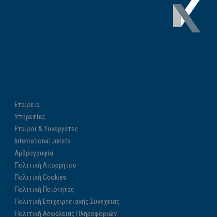
Εταιρεία
Υπηρεσίες
Εταίροι & Συνεργάτες
International Jurists
Αρθρογραφία
Πολιτική Απορρήτου
Πολιτική Cookies
Πολιτική Ποιότητας
Πολιτική Επιχειρησιακής Συνέχειας
Πολιτική Ασφάλειας Πληροφοριών