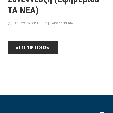
ΤΑ ΝΕΑ)
25 ΙΟΥΛΙΟΥ 2011
ΑΡΘΡΟΓΡΑΦΙΑ
ΔΕΙΤΕ ΠΕΡΙΣΣΟΤΕΡΑ