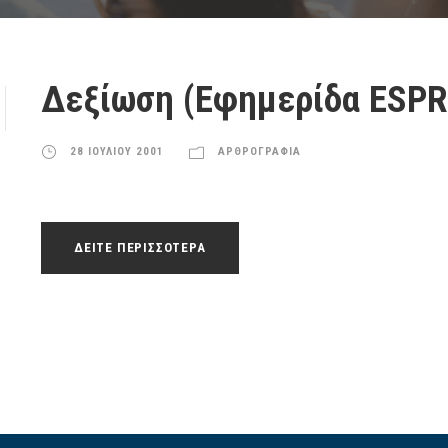
Δεξίωση (Εφημερίδα ESP
28 ΙΟΥΛΙΟΥ 2001
ΑΡΘΡΟΓΡΑΦΙΑ
ΔΕΙΤΕ ΠΕΡΙΣΣΟΤΕΡΑ