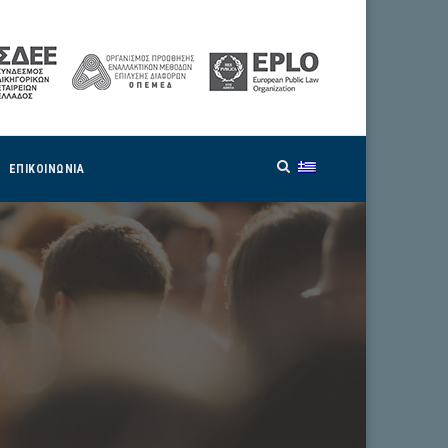
ΕΠΙΚΟΙΝΩΝΙΑ