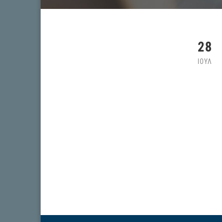
28
ΙΟΥΛ