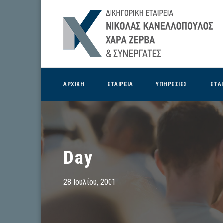
ΑΡΧΙΚΗ
ΕΤΑΙΡΕΙΑ
ΥΠΗΡΕΣΙΕΣ
ΕΤΑ
Day
28 Ιουλίου, 2001