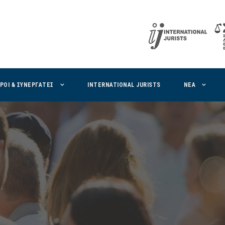
ΙΡΟΙ & ΣΥΝΕΡΓΑΤΕΣ
INTERNATIONAL JURISTS
ΝΕΑ