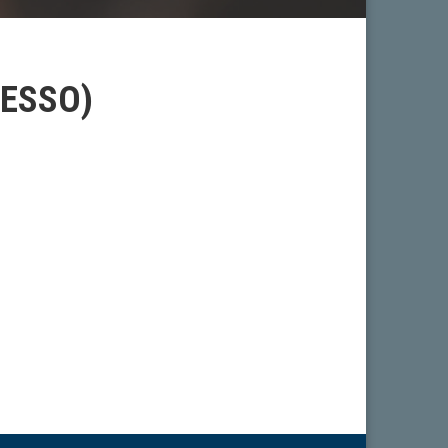
RESSO)