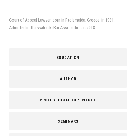
Court of Appeal Lawyer; born in Ptolemaida, Greece, in 1991.
Admitted in Thessaloniki Bar Association in 2018.
EDUCATION
AUTHOR
PROFESSIONAL EXPERIENCE
SEMINARS