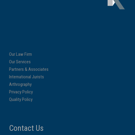
Our Law Firm
Our Services
Partners & Associates
International Jurists
Arthrography
Privacy Policy
Quality Policy
Contact Us