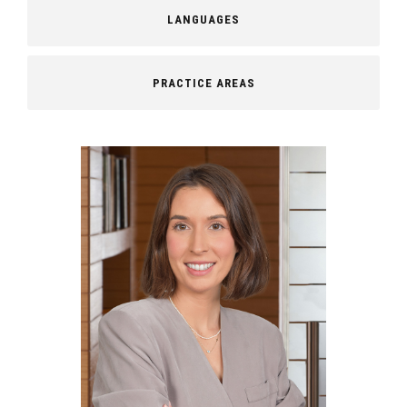
LANGUAGES
PRACTICE AREAS