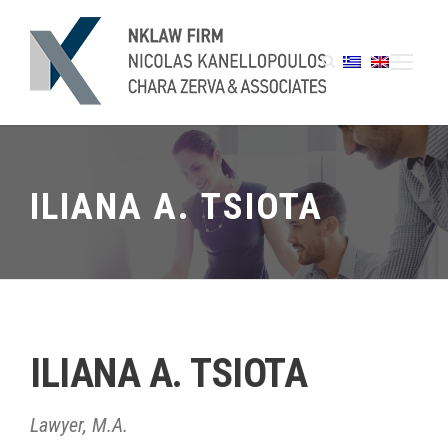
ILIANA A. TSIOTA
ILIANA A. TSIOTA
Lawyer, M.A.