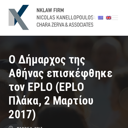
Ο Δήμαρχος της
Αθήνας επισκέφθηκε
τον EPLO (EPLO
Πλάκα, 2 Μαρτίου
2017)