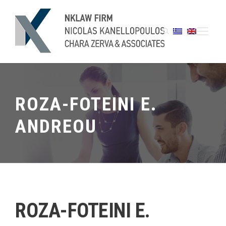
ROZA-FOTEINI Ε.
ANDREOU
ROZA-FOTEINI Ε.