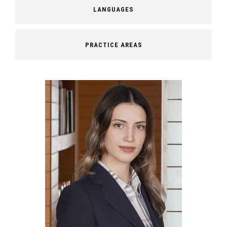
LANGUAGES
PRACTICE AREAS