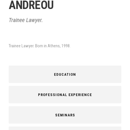
ANDREOU
Trainee Lawyer.
Trainee Lawyer. Born in Athens, 1998.
EDUCATION
PROFESSIONAL EXPERIENCE
SEMINARS