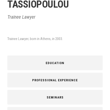
TASSIOPOULOU
Trainee Lawyer
Trainee Lawyer; born in Athens, in 2003.
EDUCATION
PROFESSIONAL EXPERIENCE
SEMINARS