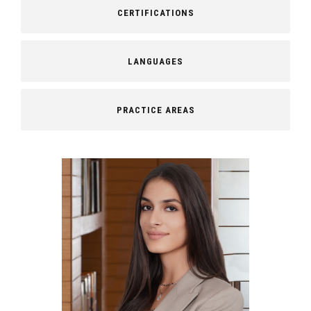
CERTIFICATIONS
LANGUAGES
PRACTICE AREAS