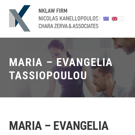
MARIA – EVANGELIA
TASSIOPOULOU
MARIA – EVANGELIA