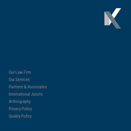
Our Law Firm
Our Services
Partners & Associates
International Jurists
Arthrography
Privacy Policy
Quality Policy