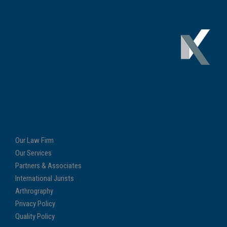
Our Law Firm
Our Services
Partners & Associates
International Jurists
Arthrography
Privacy Policy
Quality Policy