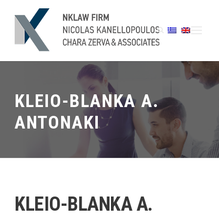
KLEIO-BLANKA A.
ANTONAKI
KLEIO-BLANKA A.