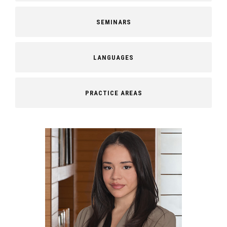
SEMINARS
LANGUAGES
PRACTICE AREAS