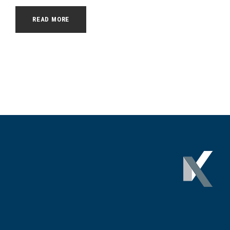
READ MORE