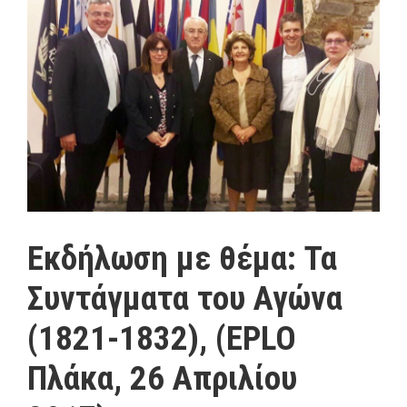
Εκδήλωση με θέμα: Τα
Συντάγματα του Αγώνα
(1821-1832), (EPLO
Πλάκα, 26 Απριλίου