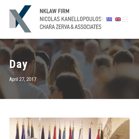
Day
April 27, 2017