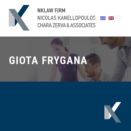
GIOTA FRYGANA