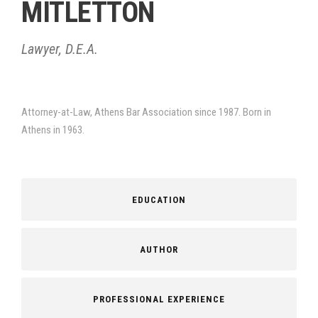
MITLETTON
Lawyer, D.E.A.
Attorney-at-Law, Athens Bar Association since 1987. Born in
Athens in 1963.
EDUCATION
AUTHOR
PROFESSIONAL EXPERIENCE