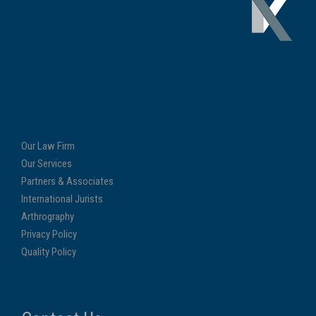
Our Law Firm
Our Services
Partners & Associates
International Jurists
Arthrography
Privacy Policy
Quality Policy