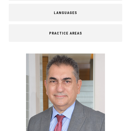
LANGUAGES
PRACTICE AREAS