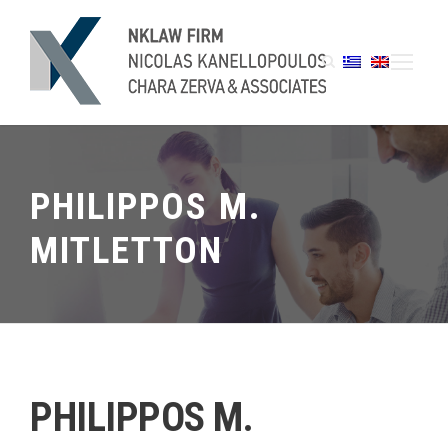
PHILIPPOS M.
MITLETTON
PHILIPPOS M.