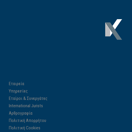
Εταιρεία
Υπηρεσίες
Εταίροι & Συνεργάτες
International Jurists
Αρθρογραφία
Πολιτική Απορρήτου
Πολιτική Cookies