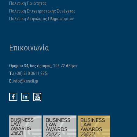
Πολιτική Ποιότητας
Πολιτική Επιχειρησιακής Συνέχειας
Πολιτική Ασφάλειας Πληροφοριών
Επικοινωνία
Ομήρου 34, 6
όροφος, 106 72 Αθήνα
ος
Τ.
(+30) 210 3611 225
,
E.
info@kanell.gr