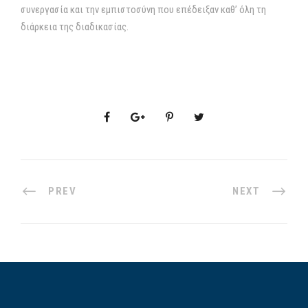
συνεργασία και την εμπιστοσύνη που επέδειξαν καθ’ όλη τη
διάρκεια της διαδικασίας.
PREV
NEXT