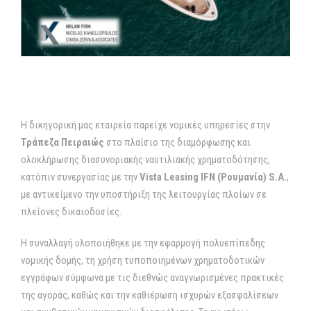
Η δικηγορική μας εταιρεία παρείχε νομικές υπηρεσίες στην
Τράπεζα Πειραιώς
στο πλαίσιο της διαμόρφωσης και
ολοκλήρωσης διασυνοριακής ναυτιλιακής χρηματοδότησης,
κατόπιν συνεργασίας με την
Vista Leasing IFN
(Ρουμανία)
S
.
A
.
,
με αντικείμενο την υποστήριξη της λειτουργίας πλοίων σε
πλείονες δικαιοδοσίες.
Η συναλλαγή υλοποιήθηκε με την εφαρμογή πολυεπίπεδης
νομικής δομής, τη χρήση τυποποιημένων χρηματοδοτικών
εγγράφων σύμφωνα με τις διεθνώς αναγνωρισμένες πρακτικές
της αγοράς, καθώς και την καθιέρωση ισχυρών εξασφαλίσεων