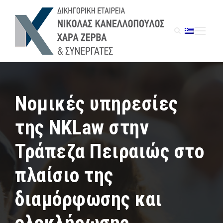
Nομικές υπηρεσίες
της NKLaw στην
Τράπεζα Πειραιώς στο
πλαίσιο της
διαμόρφωσης και