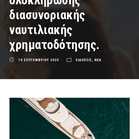
ολοκλήρωσης
διασυνοριακής
ναυτιλιακής
χρηματοδότησης.
10 ΣΕΠΤΕΜΒΡΙΟΥ 2025
ΕΙΔΗΣΕΙΣ
,
ΝΕΑ