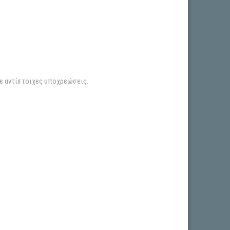
σε αντίστοιχες υποχρεώσεις.