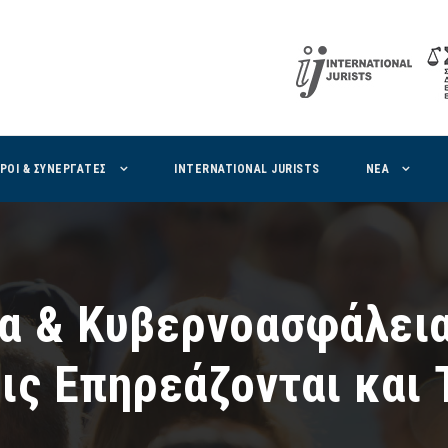
ΙΡΟΙ & ΣΥΝΕΡΓΑΤΕΣ
INTERNATIONAL JURISTS
ΝΕΑ
α & Κυβερνοασφάλεια
ις Επηρεάζονται και