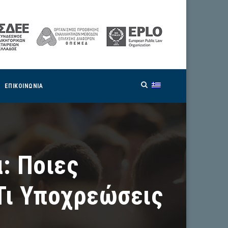
ΕΠΙΚΟΙΝΩΝΙΑ
: Ποιες
 Τι Υποχρεώσεις