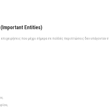
Important Entities)
ι επιχειρήσεις που μέχρι σήμερα σε πολλές περιπτώσεις δεν υπάγονταν 
ν,
ορίου,