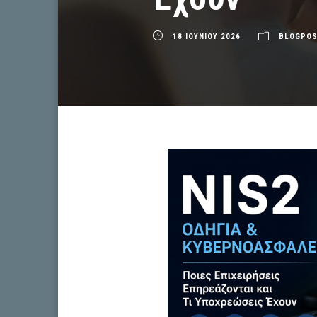
18 ΙΟΥΝΙΟΥ 2026
BLOGPO