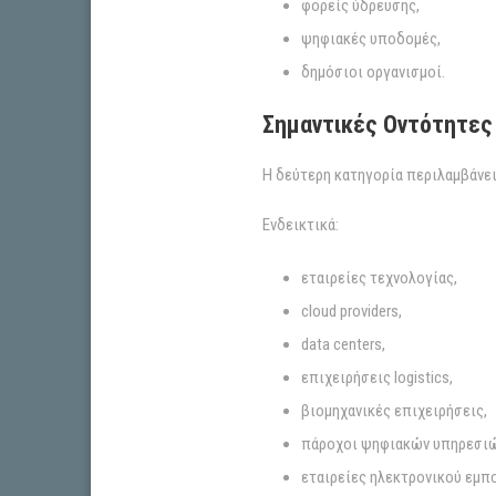
φορείς ύδρευσης,
ψηφιακές υποδομές,
δημόσιοι οργανισμοί.
Σημαντικές Οντότητες (
Η δεύτερη κατηγορία περιλαμβάνε
Ενδεικτικά:
εταιρείες τεχνολογίας,
cloud providers,
data centers,
επιχειρήσεις logistics,
βιομηχανικές επιχειρήσεις,
πάροχοι ψηφιακών υπηρεσιώ
εταιρείες ηλεκτρονικού εμπ