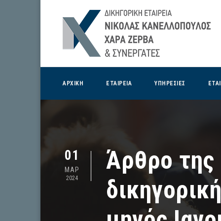
ΑΡΧΙΚΗ
ΕΤΑΙΡΕΙΑ
ΥΠΗΡΕΣΙΕΣ
ΕΤΑ
Άρθρο της 
01
ΜΑΡ
2024
δικηγορική
μηνός Ιανο