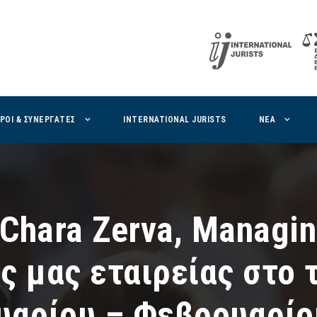
ΙΡΟΙ & ΣΥΝΕΡΓΑΤΕΣ
INTERNATIONAL JURISTS
ΝΕΑ
Chara Zerva, Managin
ς μας εταιρείας στο 
υαρίου – Φεβρουαρίο