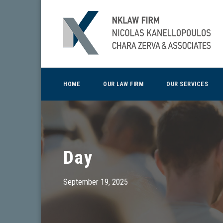
HOME
OUR LAW FIRM
OUR SERVICES
Day
September 19, 2025