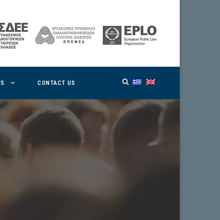
WS
CONTACT US