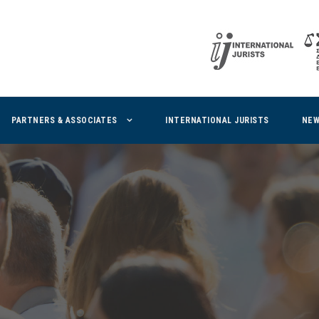
PARTNERS & ASSOCIATES
INTERNATIONAL JURISTS
NE