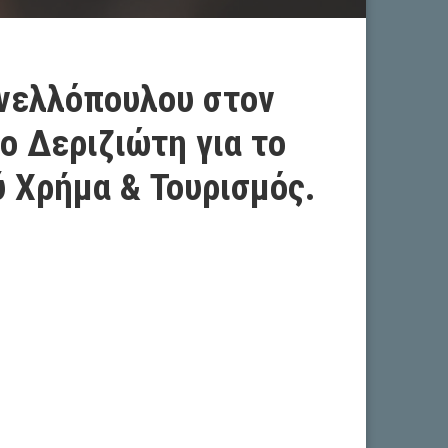
ανελλόπουλου στον
 Δεριζιώτη για το
ύ Χρήμα & Τουρισμός.