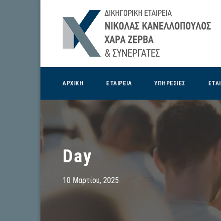
ΑΡΧΙΚΗ
ΕΤΑΙΡΕΙΑ
ΥΠΗΡΕΣΙΕΣ
ΕΤΑ
Day
10 Μαρτίου, 2025