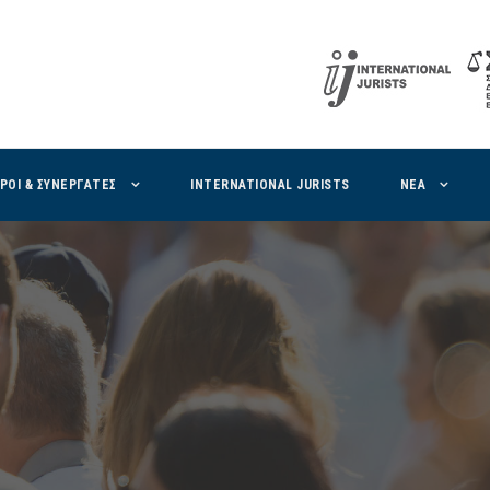
ΙΡΟΙ & ΣΥΝΕΡΓΑΤΕΣ
INTERNATIONAL JURISTS
ΝΕΑ