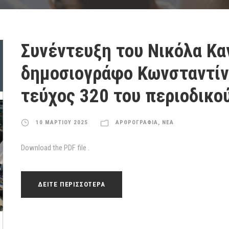
Συνέντευξη του Νικόλα Κ
δημοσιογράφο Κωνσταντίνο
τεύχος 320 του περιοδικο
10 ΜΑΡΤΙΟΥ 2025
ΑΡΘΡΟΓΡΑΦΙΑ
,
ΝΕΑ
Download the PDF file .
ΔΕΙΤΕ ΠΕΡΙΣΣΟΤΕΡΑ