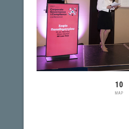
10
ΜΑΡ