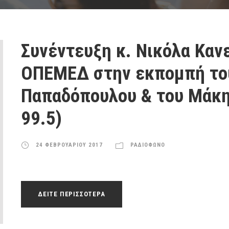
Συνέντευξη κ. Νικόλα Καν
ΟΠΕΜΕΔ στην εκπομπή το
Παπαδόπουλου & του Μάκ
99.5)
24 ΦΕΒΡΟΥΑΡΙΟΥ 2017
ΡΑΔΙΟΦΩΝΟ
ΔΕΙΤΕ ΠΕΡΙΣΣΟΤΕΡΑ