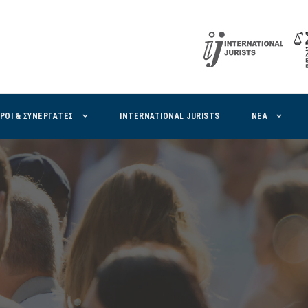
ΙΡΟΙ & ΣΥΝΕΡΓΑΤΕΣ
INTERNATIONAL JURISTS
ΝΕΑ