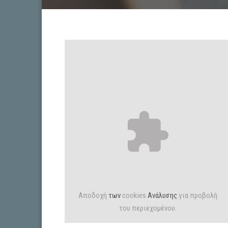
Αποδοχή
των
cookies
Ανάλυσης
για προβολή
του περιεχομένου.