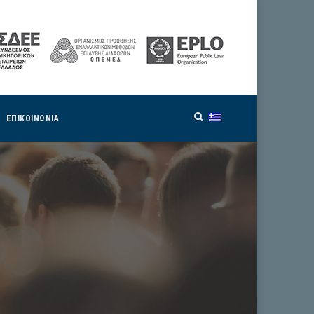
ΕΠΙΚΟΙΝΩΝΙΑ