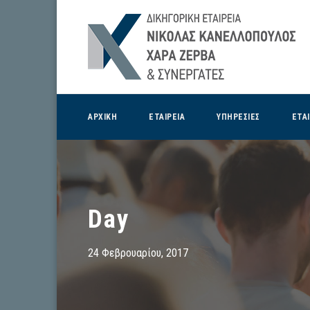
ΑΡΧΙΚΗ
ΕΤΑΙΡΕΙΑ
ΥΠΗΡΕΣΙΕΣ
ΕΤΑ
Day
24 Φεβρουαρίου, 2017